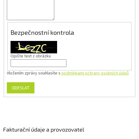
Bezpečnostní kontrola
Opište text z obrázku
Vložením zprávy souhlasíte s
podmínkami ochrany osobních údajů
ODESLAT
Fakturační údaje a provozovatel