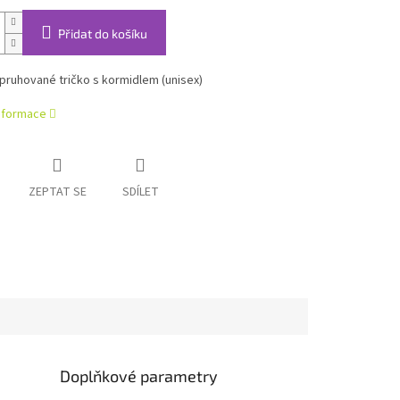
Přidat do košíku
pruhované tričko s kormidlem (unisex)
informace
ZEPTAT SE
SDÍLET
Doplňkové parametry