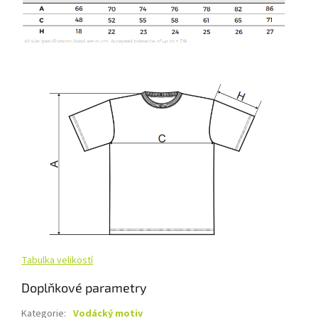
Tabulka velikostí
Doplňkové parametry
Kategorie
:
Vodácký motiv