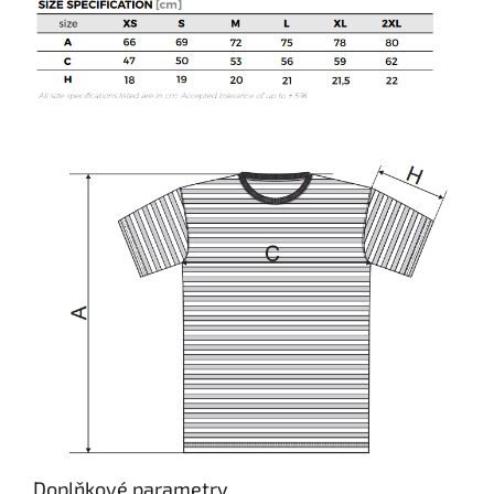
Doplňkové parametry