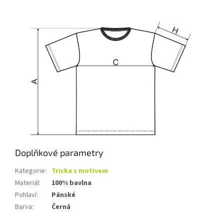
Doplňkové parametry
Kategorie
:
Tricka s motivem
Materiál
:
100% bavlna
Pohlaví
:
Pánské
Barva
:
Černá