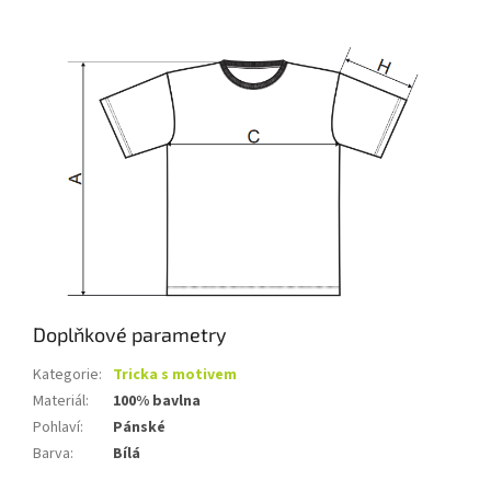
Doplňkové parametry
Kategorie
:
Tricka s motivem
Materiál
:
100% bavlna
Pohlaví
:
Pánské
Barva
:
Bílá